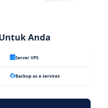
 Untuk Anda
Server VPS
Backup as a services