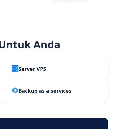
 Untuk Anda
Server VPS
Backup as a services