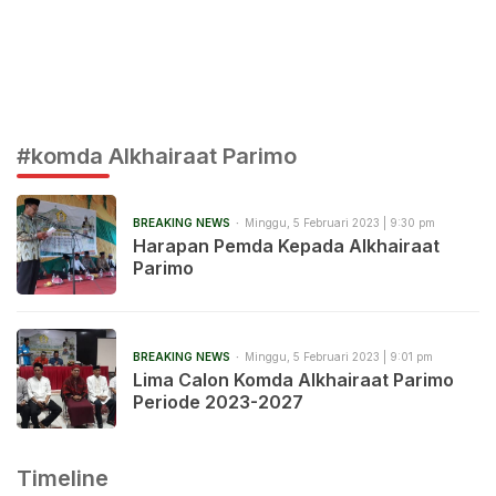
#komda Alkhairaat Parimo
BREAKING NEWS
Minggu, 5 Februari 2023 | 9:30 pm
Harapan Pemda Kepada Alkhairaat
Parimo
BREAKING NEWS
Minggu, 5 Februari 2023 | 9:01 pm
Lima Calon Komda Alkhairaat Parimo
Periode 2023-2027
Timeline