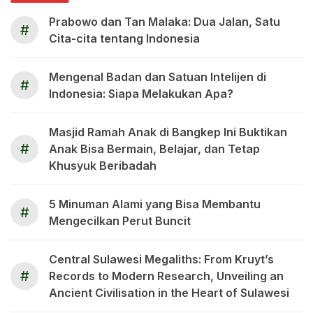
Prabowo dan Tan Malaka: Dua Jalan, Satu
#
Cita-cita tentang Indonesia
Mengenal Badan dan Satuan Intelijen di
#
Indonesia: Siapa Melakukan Apa?
Masjid Ramah Anak di Bangkep Ini Buktikan
#
Anak Bisa Bermain, Belajar, dan Tetap
Khusyuk Beribadah
5 Minuman Alami yang Bisa Membantu
#
Mengecilkan Perut Buncit
Central Sulawesi Megaliths: From Kruyt’s
#
Records to Modern Research, Unveiling an
Ancient Civilisation in the Heart of Sulawesi