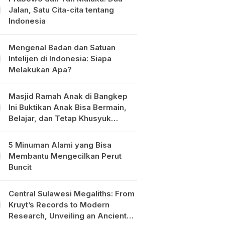
Jalan, Satu Cita-cita tentang
Indonesia
Mengenal Badan dan Satuan
Intelijen di Indonesia: Siapa
Melakukan Apa?
Masjid Ramah Anak di Bangkep
Ini Buktikan Anak Bisa Bermain,
Belajar, dan Tetap Khusyuk
Beribadah
5 Minuman Alami yang Bisa
Membantu Mengecilkan Perut
Buncit
Central Sulawesi Megaliths: From
Kruyt’s Records to Modern
Research, Unveiling an Ancient