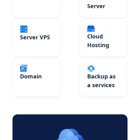
Server
Cloud
Server VPS
Hosting
Domain
Backup as
a services