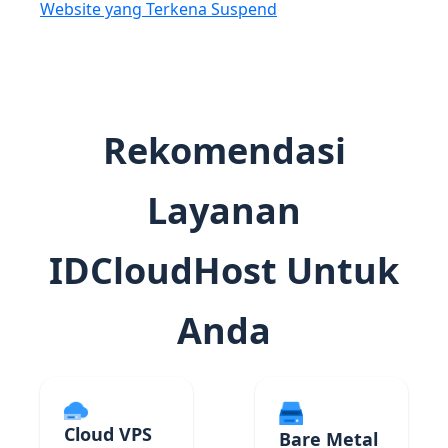
Website yang Terkena Suspend
Rekomendasi
Layanan
IDCloudHost Untuk
Anda
Cloud VPS
Bare Metal