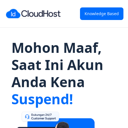
Knowledge Based
Mohon Maaf,
Saat Ini Akun
Anda Kena
Suspend!