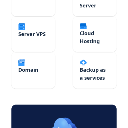
Server
Cloud
Server VPS
Hosting
Domain
Backup as
a services