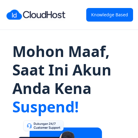
Knowledge Based
Mohon Maaf,
Saat Ini Akun
Anda Kena
Suspend!