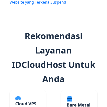
Website yang Terkena Suspend
Rekomendasi
Layanan
IDCloudHost Untuk
Anda
Cloud VPS
Bare Metal