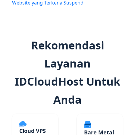
Website yang Terkena Suspend
Rekomendasi
Layanan
IDCloudHost Untuk
Anda
Cloud VPS
Bare Metal