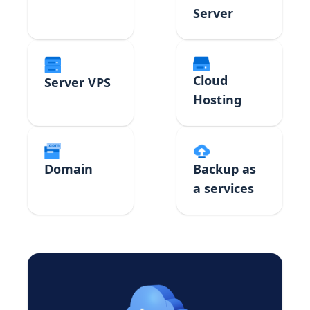
Server
Cloud
Server VPS
Hosting
Domain
Backup as
a services