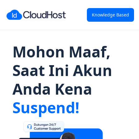
Knowledge Based
Mohon Maaf,
Saat Ini Akun
Anda Kena
Suspend!