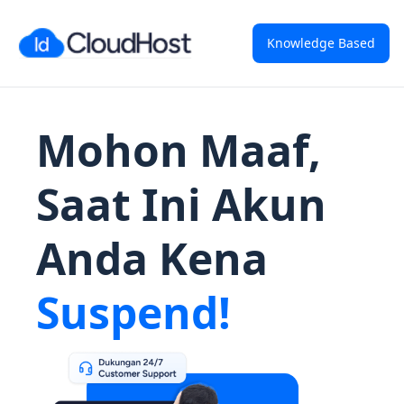
Knowledge Based
Mohon Maaf,
Saat Ini Akun
Anda Kena
Suspend!