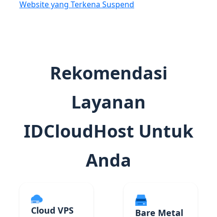
Website yang Terkena Suspend
Rekomendasi
Layanan
IDCloudHost Untuk
Anda
Cloud VPS
Bare Metal