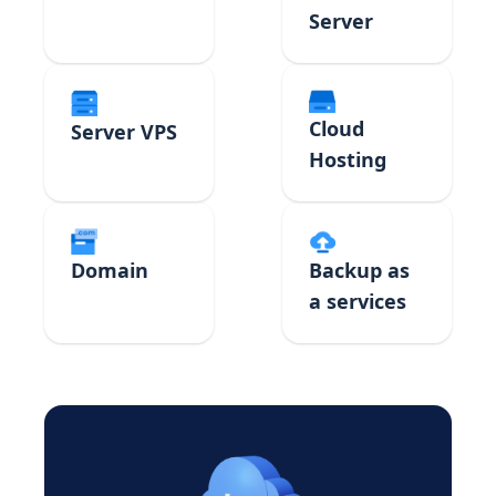
Server
Cloud
Server VPS
Hosting
Domain
Backup as
a services