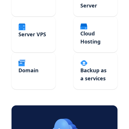
Server
Cloud
Server VPS
Hosting
Domain
Backup as
a services