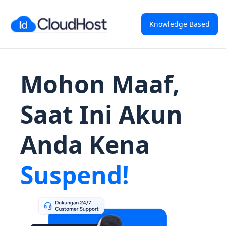
Knowledge Based
Mohon Maaf,
Saat Ini Akun
Anda Kena
Suspend!