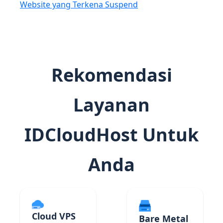
Website yang Terkena Suspend
Rekomendasi
Layanan
IDCloudHost Untuk
Anda
Cloud VPS
Bare Metal