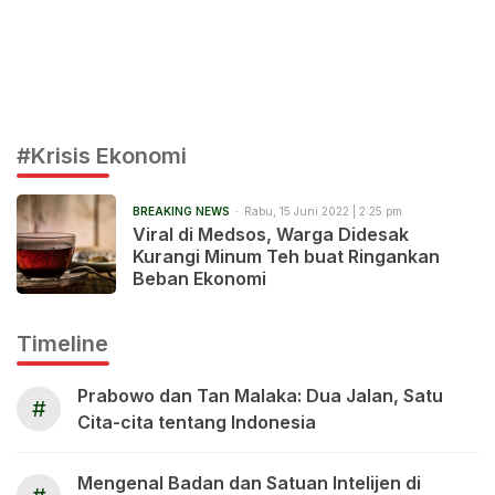
#Krisis Ekonomi
BREAKING NEWS
Rabu, 15 Juni 2022 | 2:25 pm
Viral di Medsos, Warga Didesak
Kurangi Minum Teh buat Ringankan
Beban Ekonomi
Timeline
Prabowo dan Tan Malaka: Dua Jalan, Satu
#
Cita-cita tentang Indonesia
Mengenal Badan dan Satuan Intelijen di