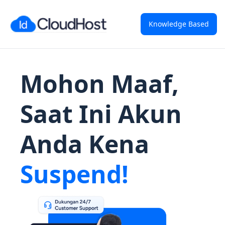
Knowledge Based
Mohon Maaf,
Saat Ini Akun
Anda Kena
Suspend!