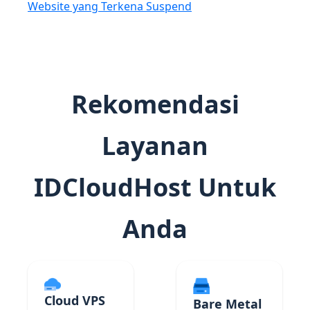
Website yang Terkena Suspend
Rekomendasi
Layanan
IDCloudHost Untuk
Anda
Cloud VPS
Bare Metal