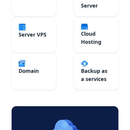
Server
Cloud
Server VPS
Hosting
Domain
Backup as
a services