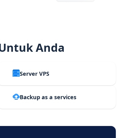
 Untuk Anda
Server VPS
Backup as a services