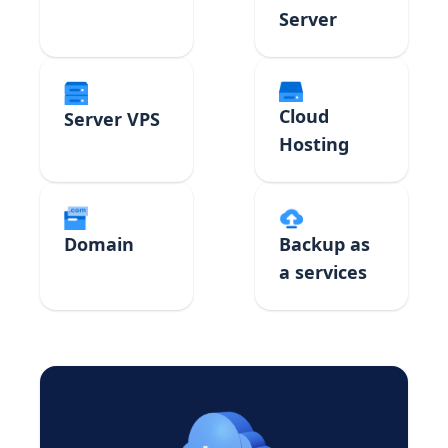
Server
Cloud
Server VPS
Hosting
Domain
Backup as
a services