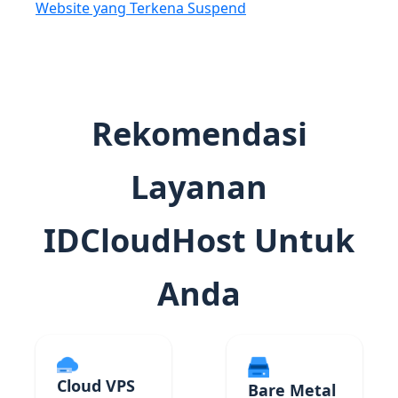
Website yang Terkena Suspend
Rekomendasi
Layanan
IDCloudHost Untuk
Anda
Cloud VPS
Bare Metal