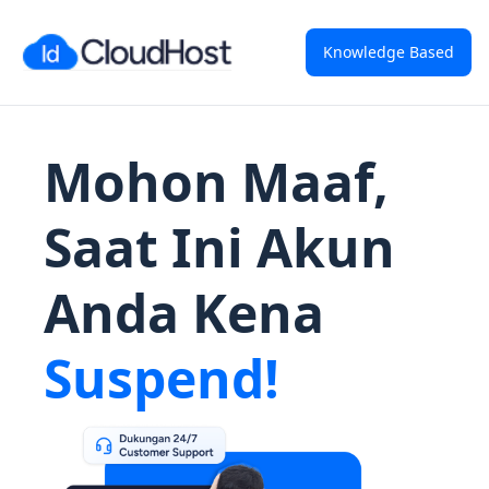
Knowledge Based
Mohon Maaf,
Saat Ini Akun
Anda Kena
Suspend!