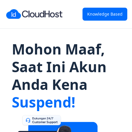
Knowledge Based
Mohon Maaf,
Saat Ini Akun
Anda Kena
Suspend!