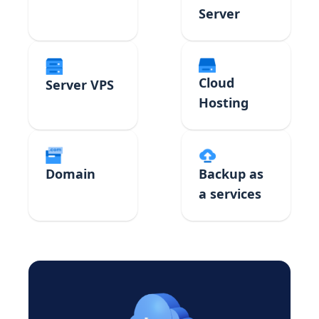
Server
Cloud
Server VPS
Hosting
Domain
Backup as
a services