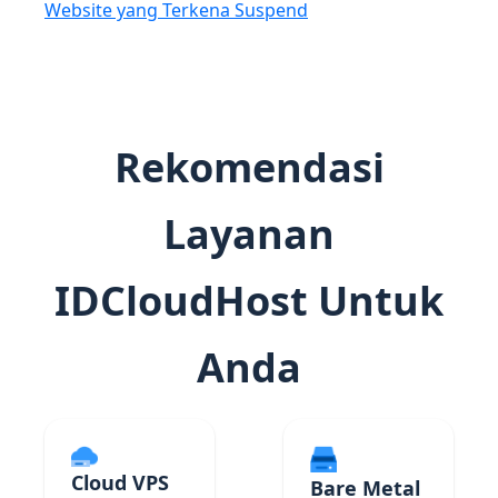
Website yang Terkena Suspend
Rekomendasi
Layanan
IDCloudHost Untuk
Anda
Cloud VPS
Bare Metal