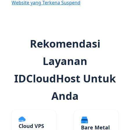
Website yang Terkena Suspend
Rekomendasi
Layanan
IDCloudHost Untuk
Anda
Cloud VPS
Bare Metal