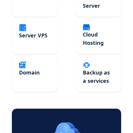
Server
Cloud
Server VPS
Hosting
Domain
Backup as
a services