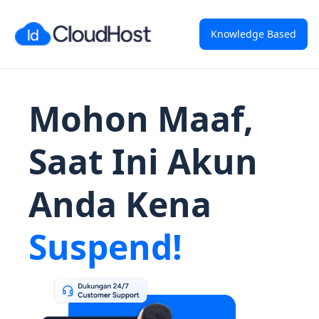
Knowledge Based
Mohon Maaf,
Saat Ini Akun
Anda Kena
Suspend!