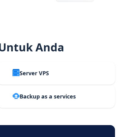
 Untuk Anda
Server VPS
Backup as a services