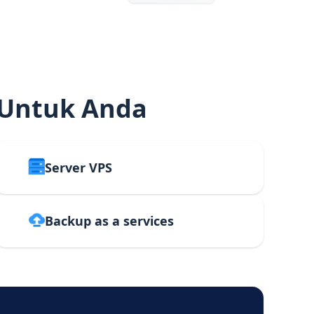
 Untuk Anda
Server VPS
Backup as a services