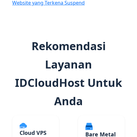
Website yang Terkena Suspend
Rekomendasi
Layanan
IDCloudHost Untuk
Anda
Cloud VPS
Bare Metal