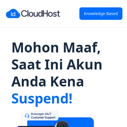
Knowledge Based
Mohon Maaf,
Saat Ini Akun
Anda Kena
Suspend!