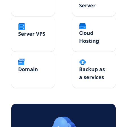
Server
Cloud
Server VPS
Hosting
Domain
Backup as
a services