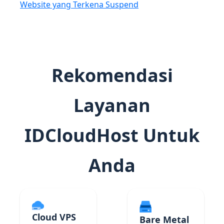
Website yang Terkena Suspend
Rekomendasi
Layanan
IDCloudHost Untuk
Anda
Cloud VPS
Bare Metal