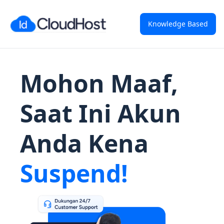
Knowledge Based
Mohon Maaf,
Saat Ini Akun
Anda Kena
Suspend!