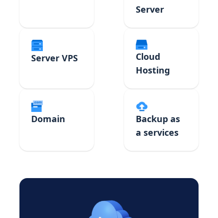
Server
Cloud
Server VPS
Hosting
Domain
Backup as
a services