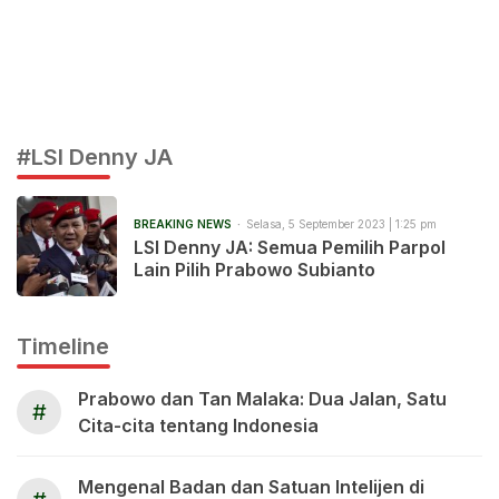
#LSI Denny JA
BREAKING NEWS
Selasa, 5 September 2023 | 1:25 pm
LSI Denny JA: Semua Pemilih Parpol
Lain Pilih Prabowo Subianto
Timeline
Prabowo dan Tan Malaka: Dua Jalan, Satu
#
Cita-cita tentang Indonesia
Mengenal Badan dan Satuan Intelijen di