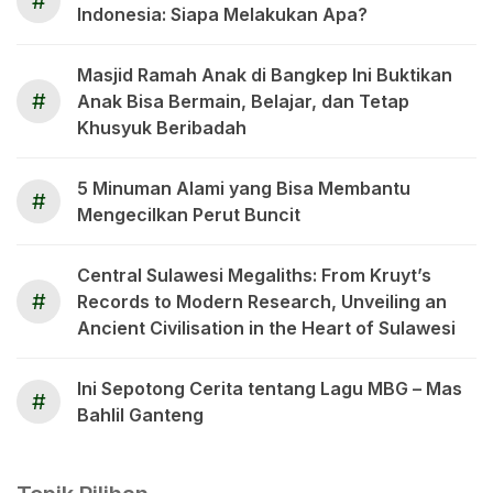
#
Indonesia: Siapa Melakukan Apa?
Masjid Ramah Anak di Bangkep Ini Buktikan
#
Anak Bisa Bermain, Belajar, dan Tetap
Khusyuk Beribadah
5 Minuman Alami yang Bisa Membantu
#
Mengecilkan Perut Buncit
Central Sulawesi Megaliths: From Kruyt’s
#
Records to Modern Research, Unveiling an
Ancient Civilisation in the Heart of Sulawesi
Ini Sepotong Cerita tentang Lagu MBG – Mas
#
Bahlil Ganteng