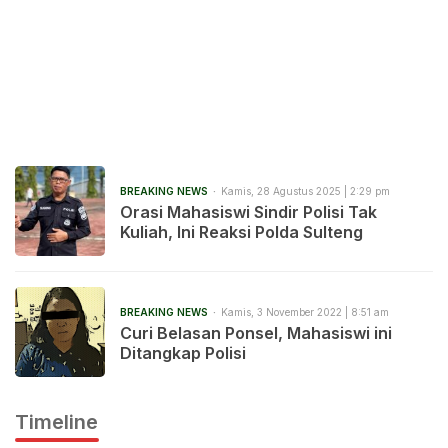
BREAKING NEWS
Kamis, 28 Agustus 2025 | 2:29 pm
Orasi Mahasiswi Sindir Polisi Tak
Kuliah, Ini Reaksi Polda Sulteng
BREAKING NEWS
Kamis, 3 November 2022 | 8:51 am
Curi Belasan Ponsel, Mahasiswi ini
Ditangkap Polisi
Timeline