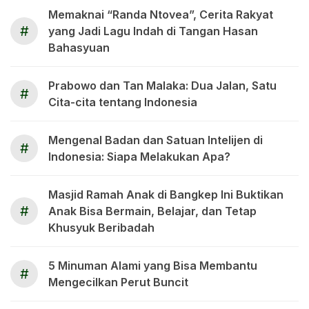
Memaknai “Randa Ntovea”, Cerita Rakyat
#
yang Jadi Lagu Indah di Tangan Hasan
Bahasyuan
Prabowo dan Tan Malaka: Dua Jalan, Satu
#
Cita-cita tentang Indonesia
Mengenal Badan dan Satuan Intelijen di
#
Indonesia: Siapa Melakukan Apa?
Masjid Ramah Anak di Bangkep Ini Buktikan
#
Anak Bisa Bermain, Belajar, dan Tetap
Khusyuk Beribadah
5 Minuman Alami yang Bisa Membantu
#
Mengecilkan Perut Buncit