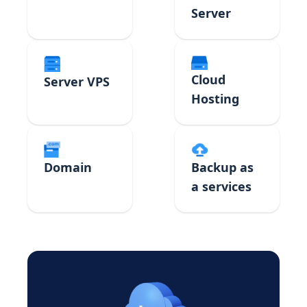
Server
Cloud
Server VPS
Hosting
Domain
Backup as
a services