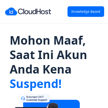
Knowledge Based
Mohon Maaf,
Saat Ini Akun
Anda Kena
Suspend!