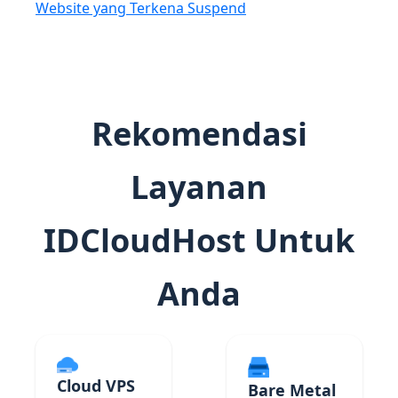
Website yang Terkena Suspend
Rekomendasi
Layanan
IDCloudHost Untuk
Anda
Cloud VPS
Bare Metal