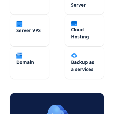
Server
Cloud
Server VPS
Hosting
Domain
Backup as
a services