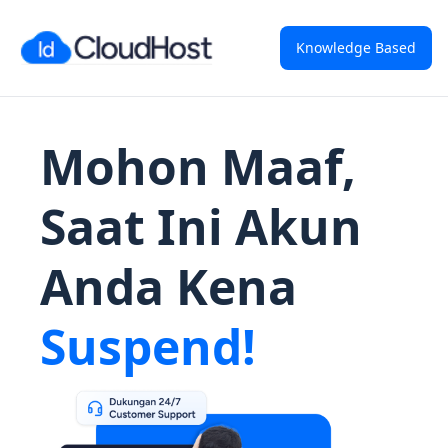
Knowledge Based
Mohon Maaf,
Saat Ini Akun
Anda Kena
Suspend!