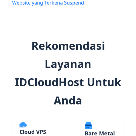
Website yang Terkena Suspend
Rekomendasi
Layanan
IDCloudHost Untuk
Anda
Cloud VPS
Bare Metal