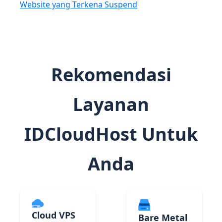
Website yang Terkena Suspend
Rekomendasi
Layanan
IDCloudHost Untuk
Anda
Cloud VPS
Bare Metal