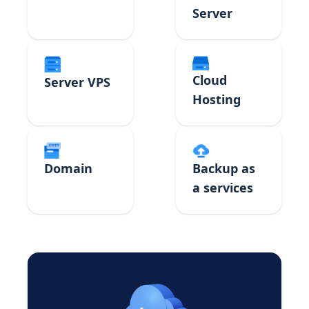
Server
Cloud
Server VPS
Hosting
Domain
Backup as
a services