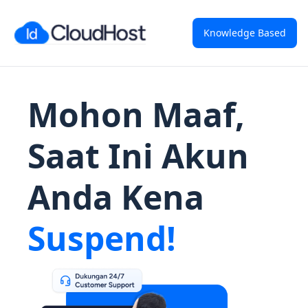
Knowledge Based
Mohon Maaf,
Saat Ini Akun
Anda Kena
Suspend!