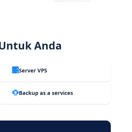
 Untuk Anda
Server VPS
Backup as a services