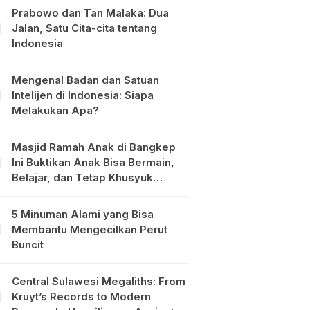
Prabowo dan Tan Malaka: Dua
Jalan, Satu Cita-cita tentang
Indonesia
Mengenal Badan dan Satuan
Intelijen di Indonesia: Siapa
Melakukan Apa?
Masjid Ramah Anak di Bangkep
Ini Buktikan Anak Bisa Bermain,
Belajar, dan Tetap Khusyuk
Beribadah
5 Minuman Alami yang Bisa
Membantu Mengecilkan Perut
Buncit
Central Sulawesi Megaliths: From
Kruyt’s Records to Modern