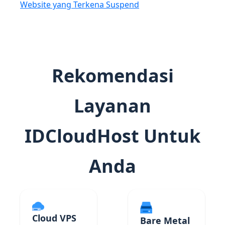
Website yang Terkena Suspend
Rekomendasi
Layanan
IDCloudHost Untuk
Anda
Cloud VPS
Bare Metal