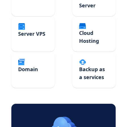
Server
Cloud
Server VPS
Hosting
Domain
Backup as
a services