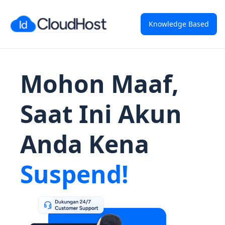
Knowledge Based
Mohon Maaf,
Saat Ini Akun
Anda Kena
Suspend!