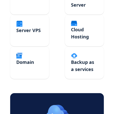
Server
Cloud
Server VPS
Hosting
Domain
Backup as
a services