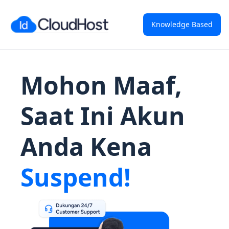
Knowledge Based
Mohon Maaf,
Saat Ini Akun
Anda Kena
Suspend!