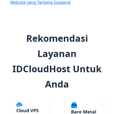
Website yang Terkena Suspend
Rekomendasi
Layanan
IDCloudHost Untuk
Anda
Cloud VPS
Bare Metal