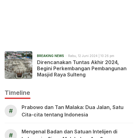
BREAKING NEWS
Rabu, 12 Juni 2024 | 10:26 pm
Direncanakan Tuntas Akhir 2024,
Begini Perkembangan Pembangunan
Masjid Raya Sulteng
Timeline
Prabowo dan Tan Malaka: Dua Jalan, Satu
#
Cita-cita tentang Indonesia
Mengenal Badan dan Satuan Intelijen di
#