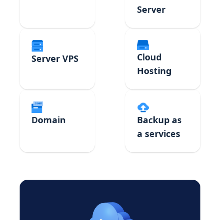
Server
Cloud
Server VPS
Hosting
Domain
Backup as
a services