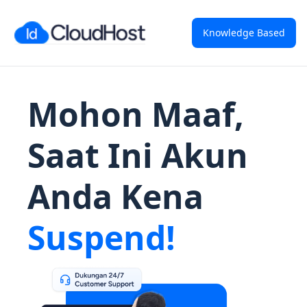
Knowledge Based
Mohon Maaf,
Saat Ini Akun
Anda Kena
Suspend!