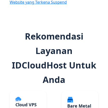
Website yang Terkena Suspend
Rekomendasi
Layanan
IDCloudHost Untuk
Anda
Cloud VPS
Bare Metal