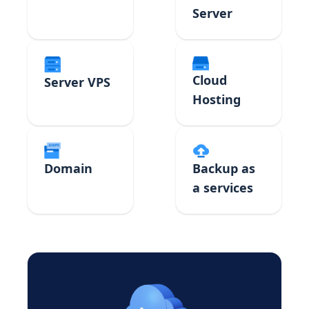
Server
Cloud
Server VPS
Hosting
Domain
Backup as
a services