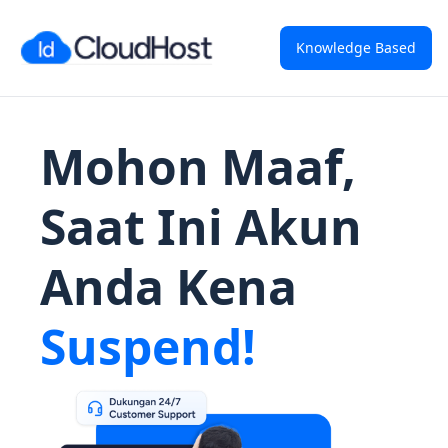
Knowledge Based
Mohon Maaf,
Saat Ini Akun
Anda Kena
Suspend!