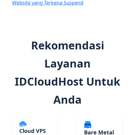
Website yang Terkena Suspend
Rekomendasi
Layanan
IDCloudHost Untuk
Anda
Cloud VPS
Bare Metal