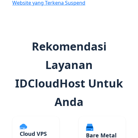
Website yang Terkena Suspend
Rekomendasi
Layanan
IDCloudHost Untuk
Anda
Cloud VPS
Bare Metal