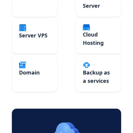
Server
Cloud
Server VPS
Hosting
Domain
Backup as
a services