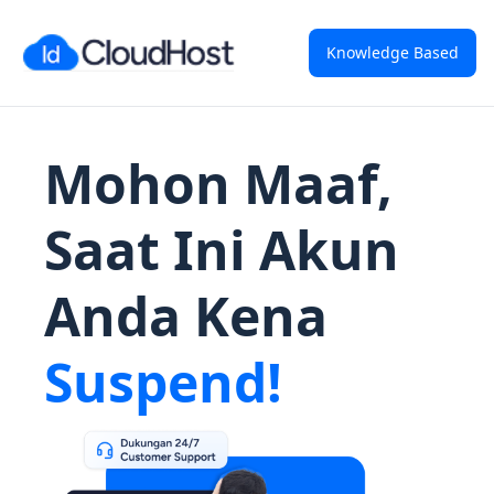
Knowledge Based
Mohon Maaf,
Saat Ini Akun
Anda Kena
Suspend!