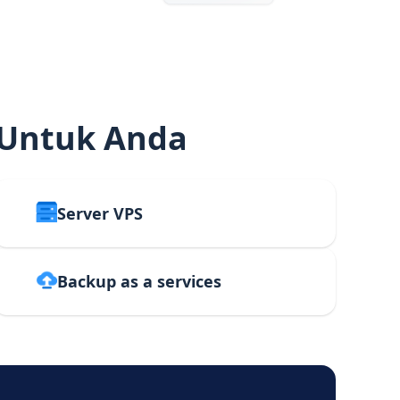
 Untuk Anda
Server VPS
Backup as a services