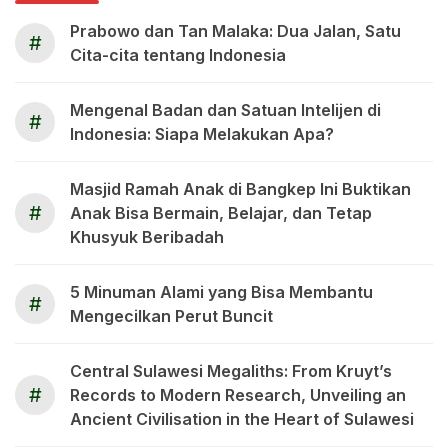
Prabowo dan Tan Malaka: Dua Jalan, Satu
#
Cita-cita tentang Indonesia
Mengenal Badan dan Satuan Intelijen di
#
Indonesia: Siapa Melakukan Apa?
Masjid Ramah Anak di Bangkep Ini Buktikan
#
Anak Bisa Bermain, Belajar, dan Tetap
Khusyuk Beribadah
5 Minuman Alami yang Bisa Membantu
#
Mengecilkan Perut Buncit
Central Sulawesi Megaliths: From Kruyt’s
#
Records to Modern Research, Unveiling an
Ancient Civilisation in the Heart of Sulawesi