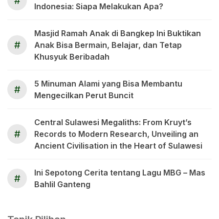
#
Indonesia: Siapa Melakukan Apa?
Masjid Ramah Anak di Bangkep Ini Buktikan
#
Anak Bisa Bermain, Belajar, dan Tetap
Khusyuk Beribadah
5 Minuman Alami yang Bisa Membantu
#
Mengecilkan Perut Buncit
Central Sulawesi Megaliths: From Kruyt’s
#
Records to Modern Research, Unveiling an
Ancient Civilisation in the Heart of Sulawesi
Ini Sepotong Cerita tentang Lagu MBG – Mas
#
Bahlil Ganteng