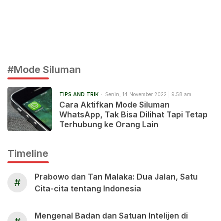
#Mode Siluman
TIPS AND TRIK
Senin, 14 November 2022 | 9:58 am
Cara Aktifkan Mode Siluman
WhatsApp, Tak Bisa Dilihat Tapi Tetap
Terhubung ke Orang Lain
Timeline
Prabowo dan Tan Malaka: Dua Jalan, Satu
#
Cita-cita tentang Indonesia
Mengenal Badan dan Satuan Intelijen di