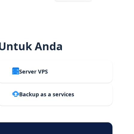
 Untuk Anda
Server VPS
Backup as a services