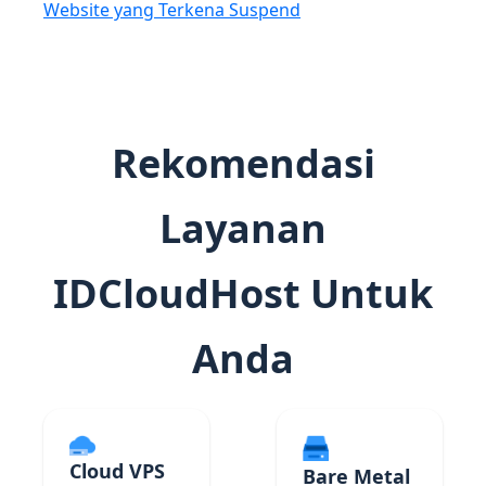
Website yang Terkena Suspend
Rekomendasi
Layanan
IDCloudHost Untuk
Anda
Cloud VPS
Bare Metal