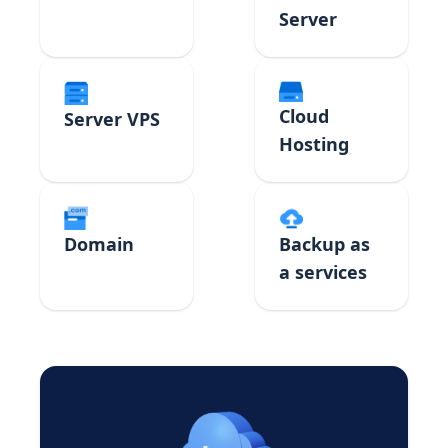
Server
Cloud
Server VPS
Hosting
Domain
Backup as
a services