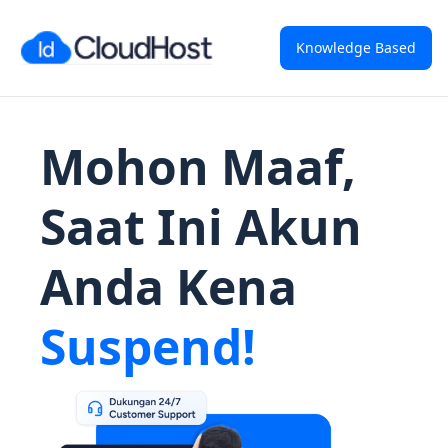
Knowledge Based
Mohon Maaf,
Saat Ini Akun
Anda Kena
Suspend!