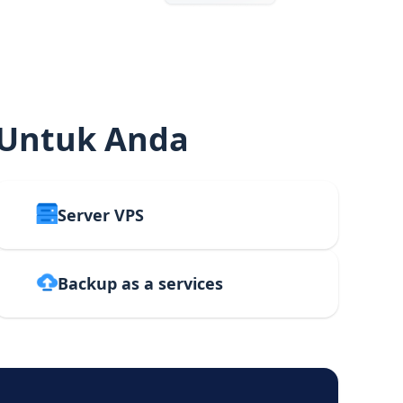
 Untuk Anda
Server VPS
Backup as a services