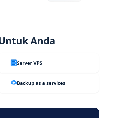
 Untuk Anda
Server VPS
Backup as a services