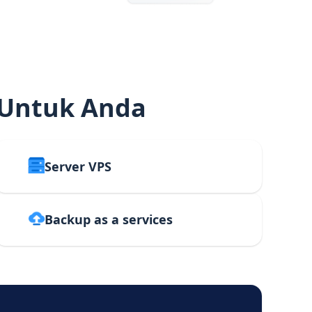
 Untuk Anda
Server VPS
Backup as a services