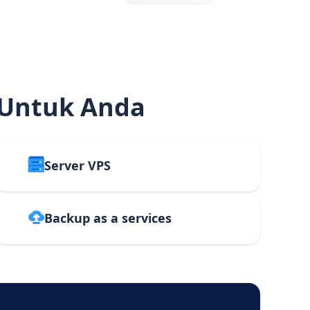
 Untuk Anda
Server VPS
Backup as a services