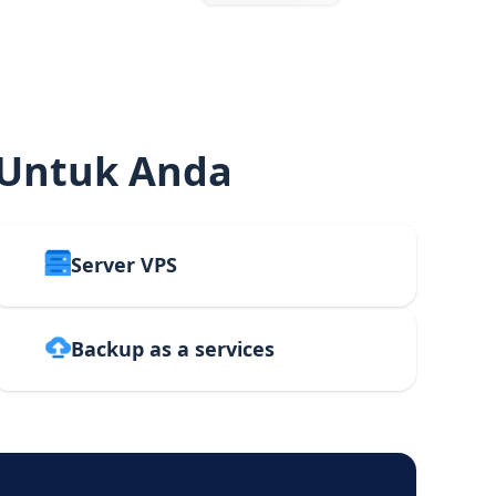
 Untuk Anda
Server VPS
Backup as a services