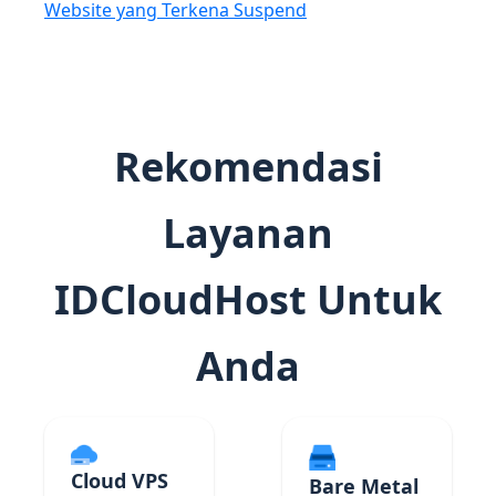
Website yang Terkena Suspend
Rekomendasi
Layanan
IDCloudHost Untuk
Anda
Cloud VPS
Bare Metal