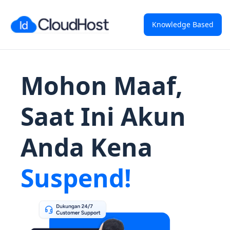
Knowledge Based
Mohon Maaf,
Saat Ini Akun
Anda Kena
Suspend!