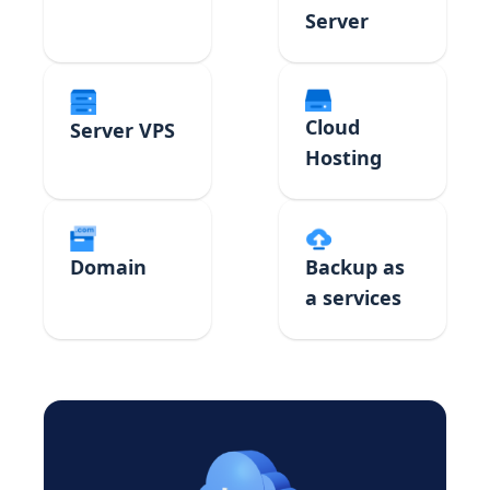
Server
Cloud
Server VPS
Hosting
Domain
Backup as
a services