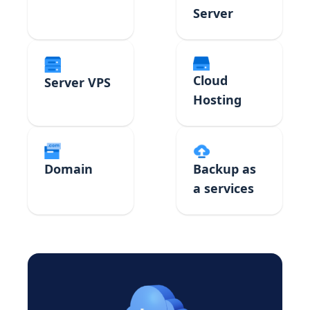
Server
Cloud
Server VPS
Hosting
Domain
Backup as
a services