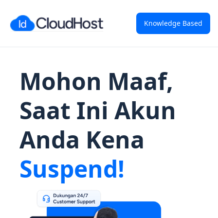
Knowledge Based
Mohon Maaf,
Saat Ini Akun
Anda Kena
Suspend!