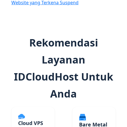
Website yang Terkena Suspend
Rekomendasi
Layanan
IDCloudHost Untuk
Anda
Cloud VPS
Bare Metal