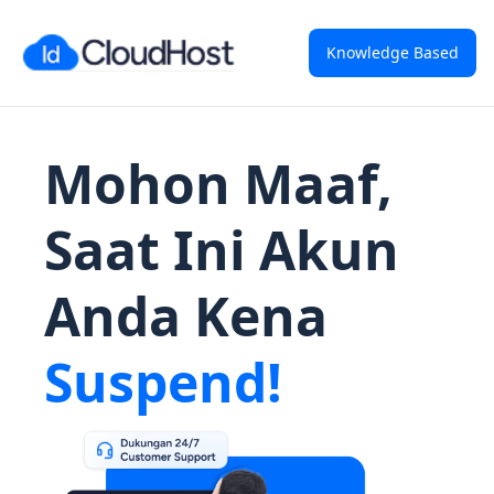
Knowledge Based
Mohon Maaf,
Saat Ini Akun
Anda Kena
Suspend!