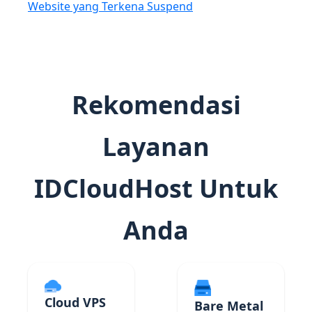
Website yang Terkena Suspend
Rekomendasi
Layanan
IDCloudHost Untuk
Anda
Cloud VPS
Bare Metal