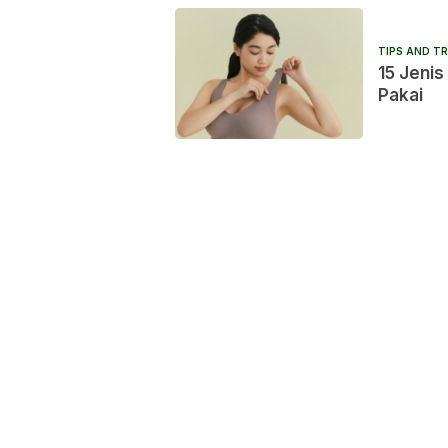
TIPS AND TR
15 Jenis
Pakai