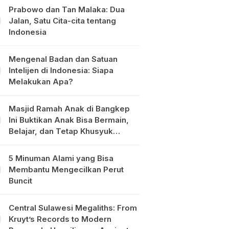
Prabowo dan Tan Malaka: Dua
Jalan, Satu Cita-cita tentang
Indonesia
Mengenal Badan dan Satuan
Intelijen di Indonesia: Siapa
Melakukan Apa?
Masjid Ramah Anak di Bangkep
Ini Buktikan Anak Bisa Bermain,
Belajar, dan Tetap Khusyuk
Beribadah
5 Minuman Alami yang Bisa
Membantu Mengecilkan Perut
Buncit
Central Sulawesi Megaliths: From
Kruyt’s Records to Modern