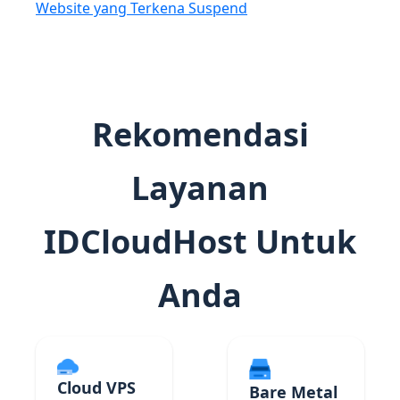
Website yang Terkena Suspend
Rekomendasi
Layanan
IDCloudHost Untuk
Anda
Cloud VPS
Bare Metal