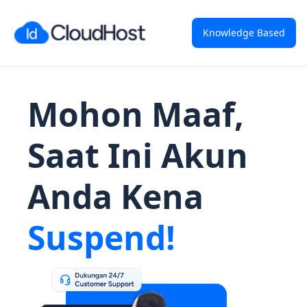
Knowledge Based
Mohon Maaf,
Saat Ini Akun
Anda Kena
Suspend!