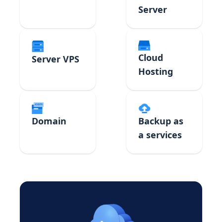
Server
Cloud
Server VPS
Hosting
Domain
Backup as
a services