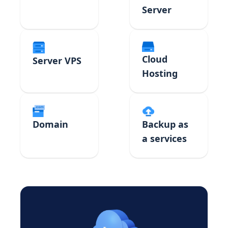
Server
Cloud
Server VPS
Hosting
Domain
Backup as
a services