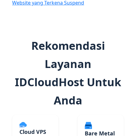
Website yang Terkena Suspend
Rekomendasi
Layanan
IDCloudHost Untuk
Anda
Cloud VPS
Bare Metal