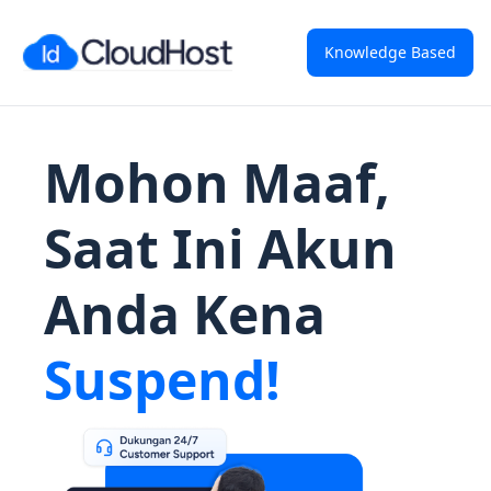
Knowledge Based
Mohon Maaf,
Saat Ini Akun
Anda Kena
Suspend!