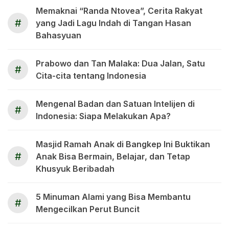
Memaknai “Randa Ntovea”, Cerita Rakyat
#
yang Jadi Lagu Indah di Tangan Hasan
Bahasyuan
Prabowo dan Tan Malaka: Dua Jalan, Satu
#
Cita-cita tentang Indonesia
Mengenal Badan dan Satuan Intelijen di
#
Indonesia: Siapa Melakukan Apa?
Masjid Ramah Anak di Bangkep Ini Buktikan
#
Anak Bisa Bermain, Belajar, dan Tetap
Khusyuk Beribadah
5 Minuman Alami yang Bisa Membantu
#
Mengecilkan Perut Buncit