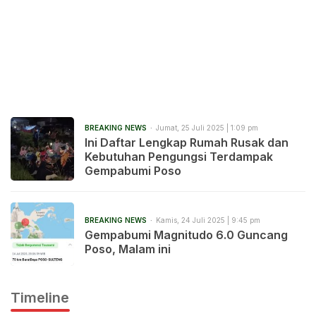
BREAKING NEWS
Jumat, 25 Juli 2025 | 1:09 pm
Ini Daftar Lengkap Rumah Rusak dan
Kebutuhan Pengungsi Terdampak
Gempabumi Poso
BREAKING NEWS
Kamis, 24 Juli 2025 | 9:45 pm
Gempabumi Magnitudo 6.0 Guncang
Poso, Malam ini
Timeline