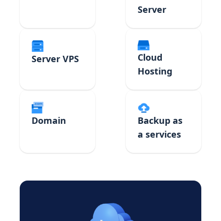
Server
Cloud
Server VPS
Hosting
Domain
Backup as
a services