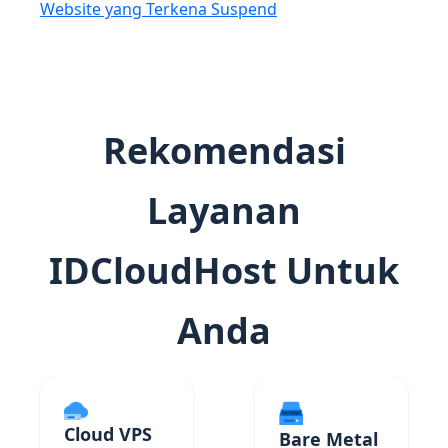
Website yang Terkena Suspend
Rekomendasi
Layanan
IDCloudHost Untuk
Anda
Cloud VPS
Bare Metal