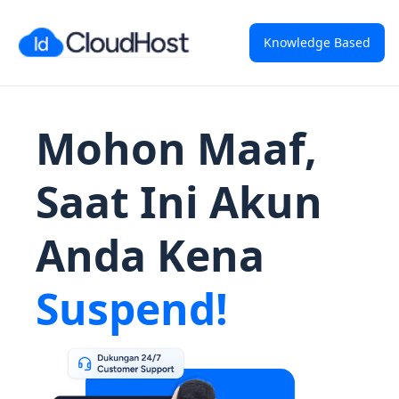
Knowledge Based
Mohon Maaf,
Saat Ini Akun
Anda Kena
Suspend!